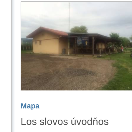
Mapa
Los slovos úvodňos