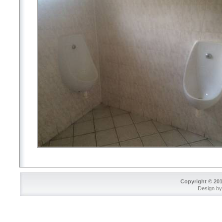
Copyright © 2015
Design b